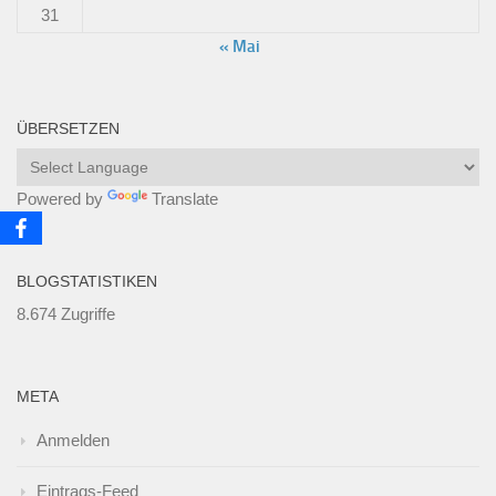
31
« Mai
ÜBERSETZEN
Powered by
Translate
BLOGSTATISTIKEN
8.674 Zugriffe
META
Anmelden
Eintrags-Feed