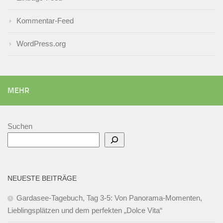
Kommentar-Feed
WordPress.org
MEHR
Suchen
NEUESTE BEITRÄGE
Gardasee-Tagebuch, Tag 3-5: Von Panorama-Momenten,
Lieblingsplätzen und dem perfekten „Dolce Vita“