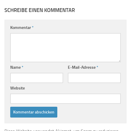
SCHREIBE EINEN KOMMENTAR
Kommentar
*
Name
*
E-Mail-Adresse
*
Website