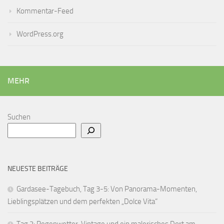
Kommentar-Feed
WordPress.org
MEHR
Suchen
NEUESTE BEITRÄGE
Gardasee-Tagebuch, Tag 3-5: Von Panorama-Momenten,
Lieblingsplätzen und dem perfekten „Dolce Vita“