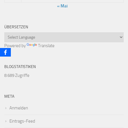
« Mai
ÜBERSETZEN
Powered by
Translate
BLOGSTATISTIKEN
8.689 Zugriffe
META
Anmelden
Eintrags-Feed