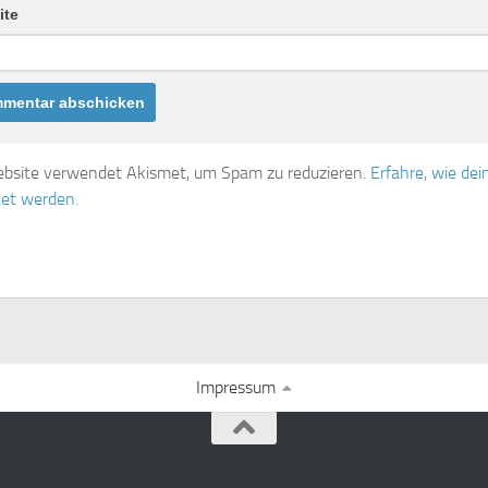
ite
bsite verwendet Akismet, um Spam zu reduzieren.
Erfahre, wie d
tet werden.
Impressum