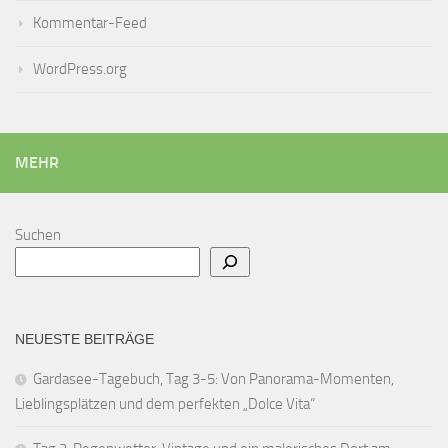
Kommentar-Feed
WordPress.org
MEHR
Suchen
NEUESTE BEITRÄGE
Gardasee-Tagebuch, Tag 3-5: Von Panorama-Momenten,
Lieblingsplätzen und dem perfekten „Dolce Vita“