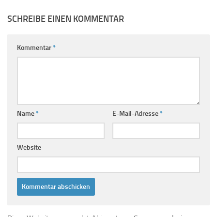
SCHREIBE EINEN KOMMENTAR
Kommentar
*
Name
*
E-Mail-Adresse
*
Website