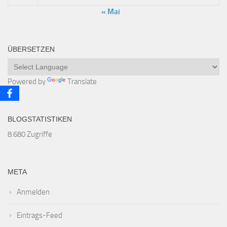
« Mai
ÜBERSETZEN
Powered by
Translate
BLOGSTATISTIKEN
8.680 Zugriffe
META
Anmelden
Eintrags-Feed