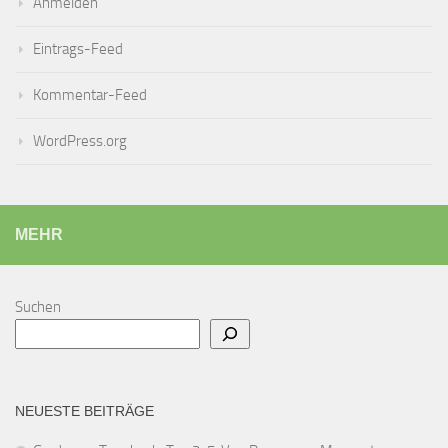
Anmelden
Eintrags-Feed
Kommentar-Feed
WordPress.org
MEHR
Suchen
NEUESTE BEITRÄGE