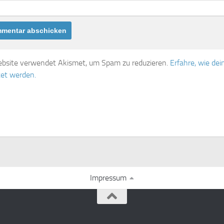
bsite verwendet Akismet, um Spam zu reduzieren.
Erfahre, wie d
tet werden.
Impressum