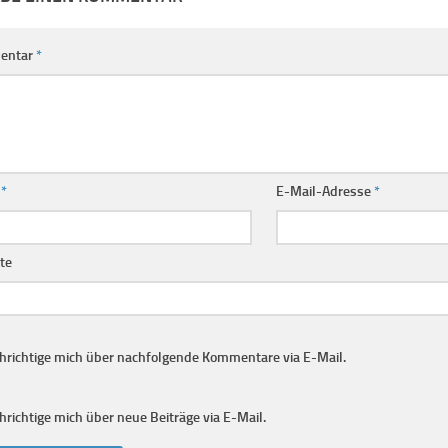
entar
*
e
*
E-Mail-Adresse
*
te
hrichtige mich über nachfolgende Kommentare via E-Mail.
richtige mich über neue Beiträge via E-Mail.