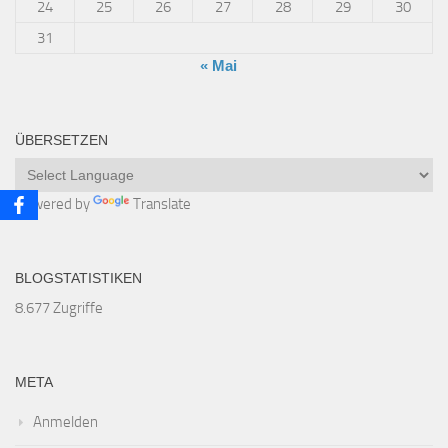
24
25
26
27
28
29
30
31
« Mai
ÜBERSETZEN
Powered by
Translate
BLOGSTATISTIKEN
8.677 Zugriffe
META
Anmelden