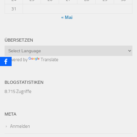
31
« Mai
ÜBERSETZEN
Powered by
Translate
BLOGSTATISTIKEN
8.715 Zugriffe
META
Anmelden