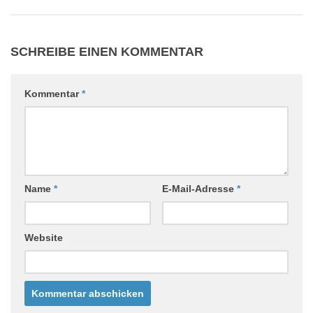
SCHREIBE EINEN KOMMENTAR
Kommentar
*
Name
*
E-Mail-Adresse
*
Website