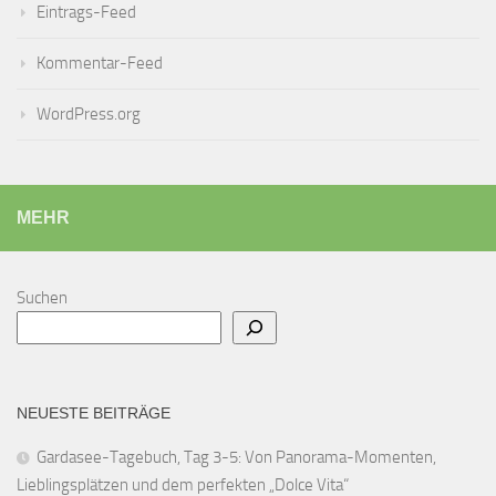
Eintrags-Feed
Kommentar-Feed
WordPress.org
MEHR
Suchen
NEUESTE BEITRÄGE
Gardasee-Tagebuch, Tag 3-5: Von Panorama-Momenten,
Lieblingsplätzen und dem perfekten „Dolce Vita“