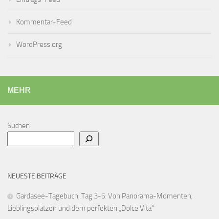
Kommentar-Feed
WordPress.org
MEHR
Suchen
NEUESTE BEITRÄGE
Gardasee-Tagebuch, Tag 3-5: Von Panorama-Momenten,
Lieblingsplätzen und dem perfekten „Dolce Vita“