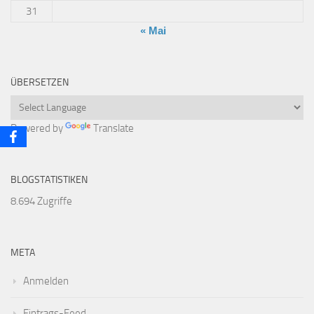
31
« Mai
ÜBERSETZEN
Powered by
Translate
BLOGSTATISTIKEN
8.694 Zugriffe
META
Anmelden
Eintrags-Feed