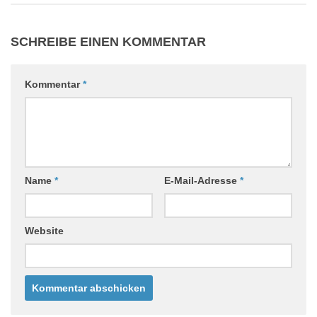
SCHREIBE EINEN KOMMENTAR
Kommentar
*
Name
*
E-Mail-Adresse
*
Website