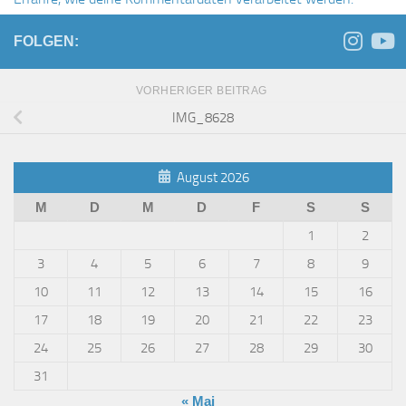
FOLGEN:
VORHERIGER BEITRAG
IMG_8628
August 2026
M
D
M
D
F
S
S
1
2
3
4
5
6
7
8
9
10
11
12
13
14
15
16
17
18
19
20
21
22
23
24
25
26
27
28
29
30
31
« Mai