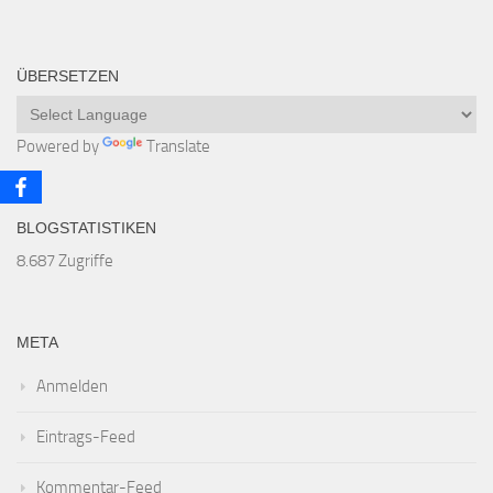
ÜBERSETZEN
Powered by
Translate
BLOGSTATISTIKEN
8.687 Zugriffe
META
Anmelden
Eintrags-Feed
Kommentar-Feed