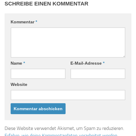
SCHREIBE EINEN KOMMENTAR
Kommentar
*
Name
*
E-Mail-Adresse
*
Website
Diese Website verwendet Akismet, um Spam zu reduzieren.
Erfahre, wie deine Kommentardaten verarbeitet werden.