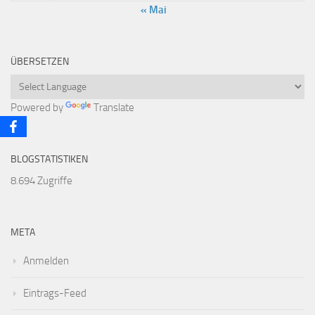
« Mai
ÜBERSETZEN
Powered by
Translate
BLOGSTATISTIKEN
8.694 Zugriffe
META
Anmelden
Eintrags-Feed