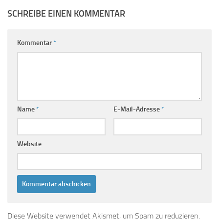
SCHREIBE EINEN KOMMENTAR
Kommentar
*
Name
*
E-Mail-Adresse
*
Website
Diese Website verwendet Akismet, um Spam zu reduzieren.