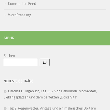
Kommentar-Feed
WordPress.org
MEHR
Suchen
NEUESTE BEITRÄGE
Gardasee-Tagebuch, Tag 3-5: Von Panorama-Momenten,
Lieblingsplätzen und dem perfekten „Dolce Vita“
Tag 2: Regenwetter, Vintage und ein malerisches Dort am