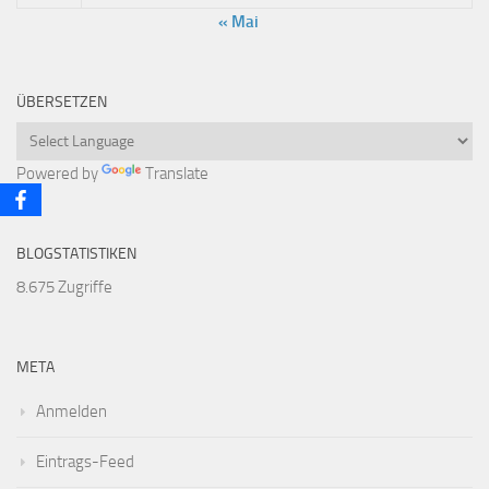
« Mai
ÜBERSETZEN
Powered by
Translate
BLOGSTATISTIKEN
8.675 Zugriffe
META
Anmelden
Eintrags-Feed