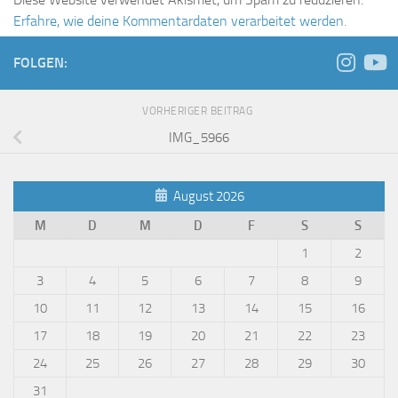
Erfahre, wie deine Kommentardaten verarbeitet werden.
FOLGEN:
VORHERIGER BEITRAG
IMG_5966
August 2026
M
D
M
D
F
S
S
1
2
3
4
5
6
7
8
9
10
11
12
13
14
15
16
17
18
19
20
21
22
23
24
25
26
27
28
29
30
31