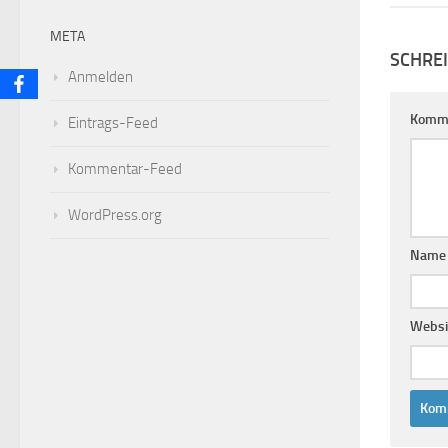
META
SCHRE
Anmelden
Komm
Eintrags-Feed
Kommentar-Feed
WordPress.org
Nam
Websi